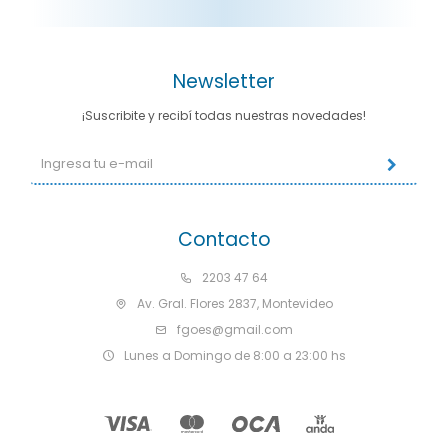
Newsletter
¡Suscribite y recibí todas nuestras novedades!
Contacto
2203 47 64
Av. Gral. Flores 2837, Montevideo
fgoes@gmail.com
Lunes a Domingo de 8:00 a 23:00 hs