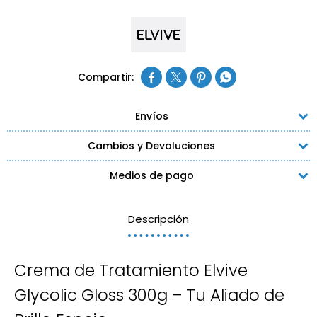




Envíos
Cambios y Devoluciones
Medios de pago
Descripción
Crema de Tratamiento Elvive
Glycolic Gloss 300g – Tu Aliado de