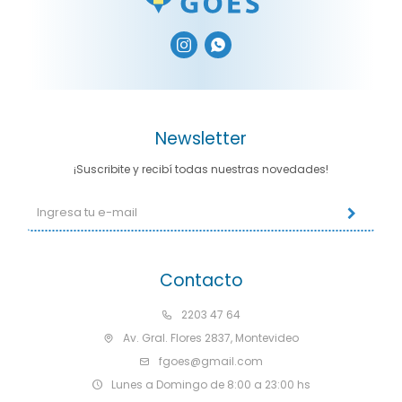


Newsletter
¡Suscribite y recibí todas nuestras novedades!
Contacto
2203 47 64
Av. Gral. Flores 2837, Montevideo
fgoes@gmail.com
Lunes a Domingo de 8:00 a 23:00 hs