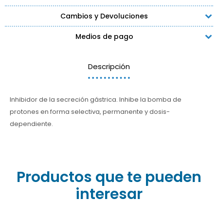
Cambios y Devoluciones
Medios de pago
Descripción
Inhibidor de la secreción gástrica. Inhibe la bomba de
protones en forma selectiva, permanente y dosis-
dependiente.
Productos que te pueden
interesar