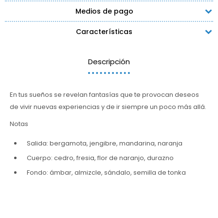
Medios de pago
Características
Descripción
En tus sueños se revelan fantasías que te provocan deseos
de vivir nuevas experiencias y de ir siempre un poco más allá.
Notas
Salida: bergamota, jengibre, mandarina, naranja
Cuerpo: cedro, fresia, flor de naranjo, durazno
Fondo: ámbar, almizcle, sándalo, semilla de tonka