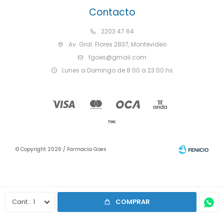
Contacto
2203 47 64
Av. Gral. Flores 2837, Montevideo
fgoes@gmail.com
Lunes a Domingo de 8:00 a 23:00 hs
© Copyright 2026 / Farmacia Goes
1
COMPRAR
Fenicio