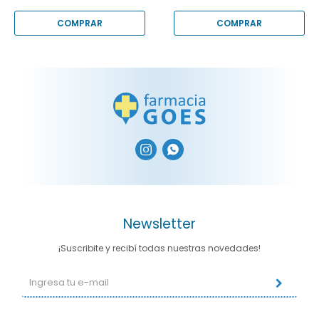


Newsletter
¡Suscribite y recibí todas nuestras novedades!