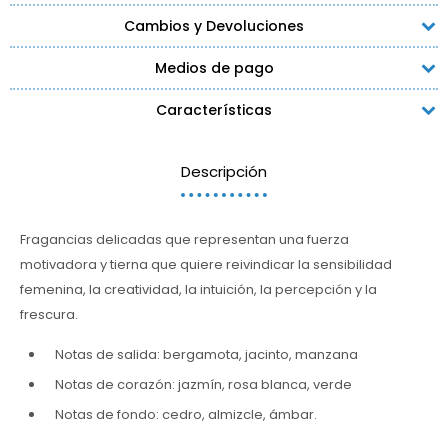
Cambios y Devoluciones
Medios de pago
Características
Descripción
Fragancias delicadas que representan una fuerza
motivadora y tierna que quiere reivindicar la sensibilidad
femenina, la creatividad, la intuición, la percepción y la
frescura.
Notas de salida: bergamota, jacinto, manzana
Notas de corazón: jazmín, rosa blanca, verde
Notas de fondo: cedro, almizcle, ámbar.