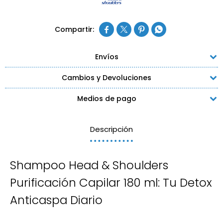




Envíos
Cambios y Devoluciones
Medios de pago
Descripción
Shampoo Head & Shoulders
Purificación Capilar 180 ml: Tu Detox
Anticaspa Diario