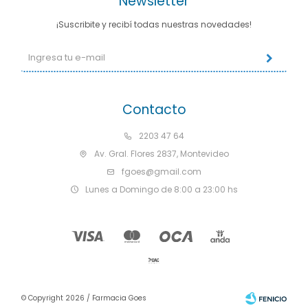
Newsletter
¡Suscribite y recibí todas nuestras novedades!
Contacto
2203 47 64
Av. Gral. Flores 2837, Montevideo
fgoes@gmail.com
Lunes a Domingo de 8:00 a 23:00 hs
© Copyright 2026 / Farmacia Goes