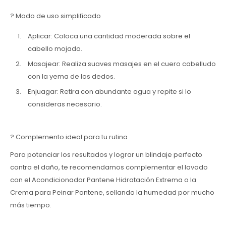
? Modo de uso simplificado
Aplicar: Coloca una cantidad moderada sobre el
cabello mojado.
Masajear: Realiza suaves masajes en el cuero cabelludo
con la yema de los dedos.
Enjuagar: Retira con abundante agua y repite si lo
consideras necesario.
? Complemento ideal para tu rutina
Para potenciar los resultados y lograr un blindaje perfecto
contra el daño, te recomendamos complementar el lavado
con el Acondicionador Pantene Hidratación Extrema o la
Crema para Peinar Pantene, sellando la humedad por mucho
más tiempo.