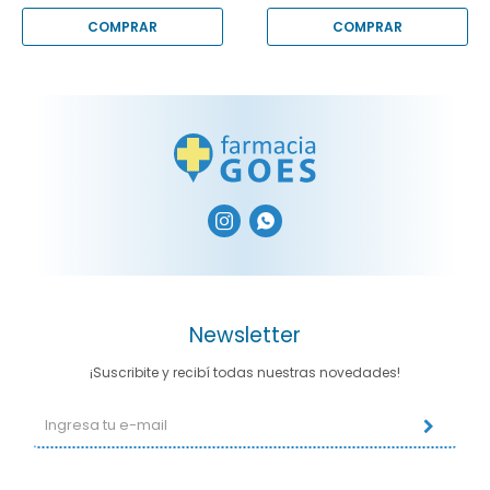


Newsletter
¡Suscribite y recibí todas nuestras novedades!