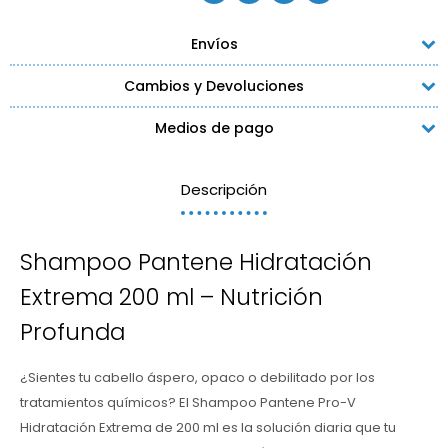
Envíos
Cambios y Devoluciones
Medios de pago
Descripción
Shampoo Pantene Hidratación
Extrema 200 ml – Nutrición
Profunda
¿Sientes tu cabello áspero, opaco o debilitado por los
tratamientos químicos? El Shampoo Pantene Pro-V
Hidratación Extrema de 200 ml es la solución diaria que tu