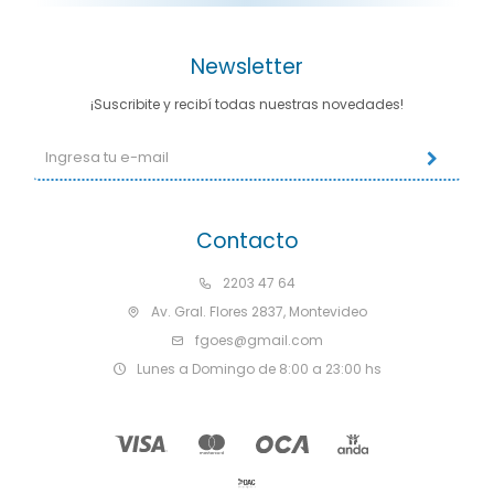
Newsletter
¡Suscribite y recibí todas nuestras novedades!
Contacto
2203 47 64
Av. Gral. Flores 2837, Montevideo
fgoes@gmail.com
Lunes a Domingo de 8:00 a 23:00 hs