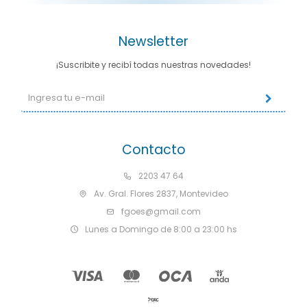
Newsletter
¡Suscribite y recibí todas nuestras novedades!
Contacto
2203 47 64
Av. Gral. Flores 2837, Montevideo
fgoes@gmail.com
Lunes a Domingo de 8:00 a 23:00 hs