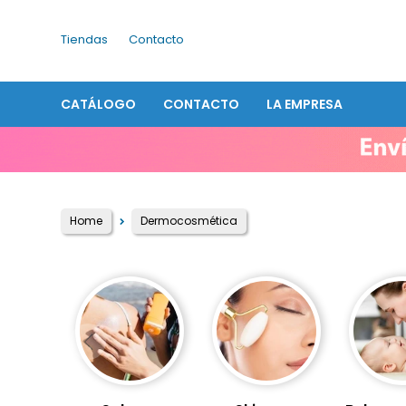
Tiendas
Contacto
CATÁLOGO
CONTACTO
LA EMPRESA
Home
Dermocosmética