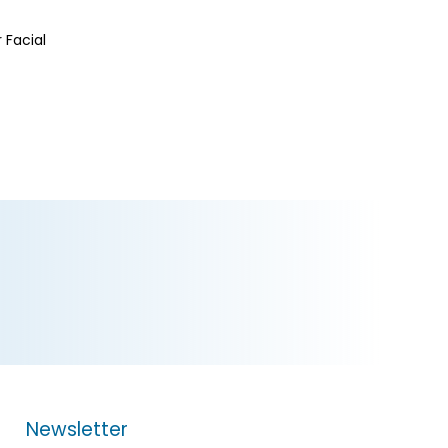
 Facial
Newsletter