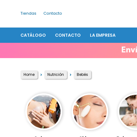
Tiendas
Contacto
CATÁLOGO
CONTACTO
LA EMPRESA
Home
Nutrición
Bebés