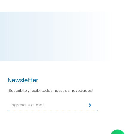
Newsletter
¡Suscribite y recibí todas nuestras novedades!