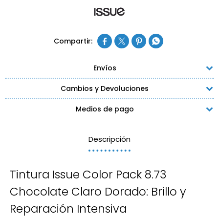




Envíos
Cambios y Devoluciones
Medios de pago
Descripción
Tintura Issue Color Pack 8.73
Chocolate Claro Dorado: Brillo y
Reparación Intensiva