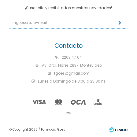
¡Suscribite y recibí todas nuestras novedades!
Contacto
2203 47 64
Av. Gral. Flores 2837, Montevideo
fgoes@gmail.com
Lunes a Domingo de 8:00 a 23:00 hs
© Copyright 2026 / Farmacia Goes