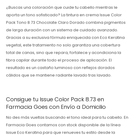
¿Buscas una coloración que cuide tu cabello mientras le
aporta un tono sofisticado? La tintura en crema Issue Color
Pack Tono 8.73 Chocolate Claro Dorado combina pigmentos
de larga duración con un sistema de cuidado avanzado.
Gracias a su exclusiva fórmula enriquecida con Eco Keratina
vegetal, este tratamiento no solo garantiza una cobertura
total de canas, sino que repara, fortalece y acondiciona la
fibra capilar durante todo el proceso de aplicación. El
resultado es un castaño luminoso con reflejos dorados
cálidos que se mantiene radiante lavado tras lavado.
Consigue tu Issue Color Pack 8.73 en
Farmacia Goes con Envío a Domicilio
No des más vueltas buscando el tono ideal para tu cabello. En
Farmacia Goes contamos con stock disponible de la línea
Issue Eco Keratina para que renueves tu estilo desde la